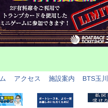
ム
アクセス
施設案内
BTS玉