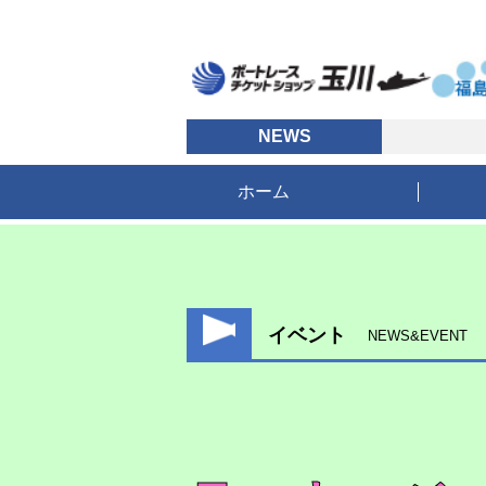
NEWS
ボート
ホーム
イベント
NEWS&EVENT