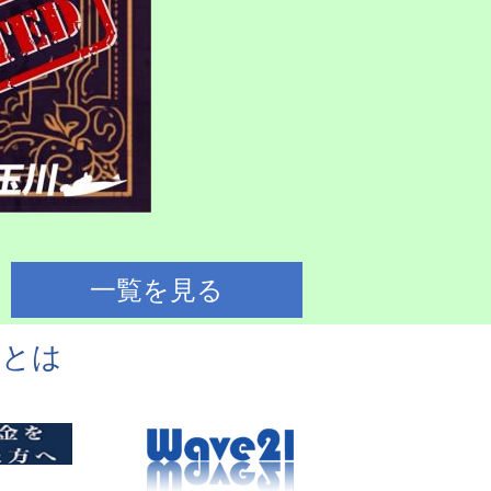
一覧を見る
川とは