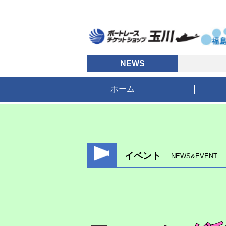
NEWS
ボ
ホーム
イベント
NEWS&EVENT