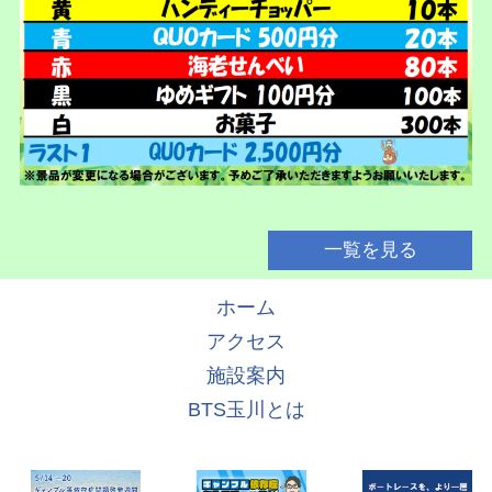
一覧を見る
ホーム
アクセス
施設案内
BTS玉川とは