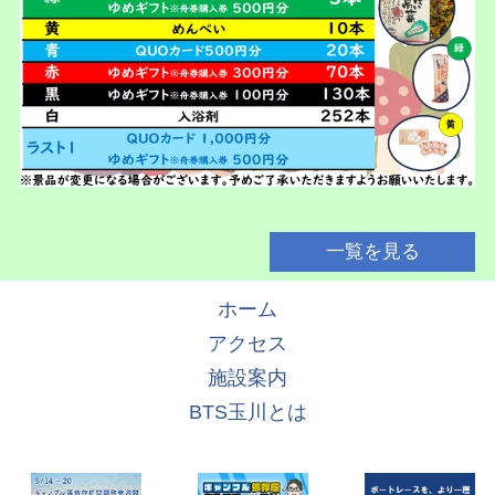
一覧を見る
ホーム
アクセス
施設案内
BTS玉川とは