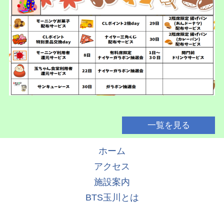
一覧を見る
ホーム
アクセス
施設案内
BTS玉川とは